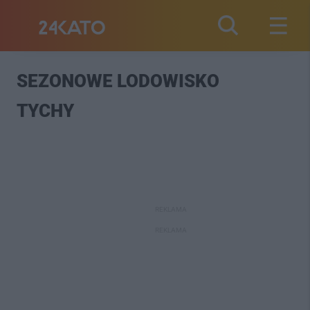
SEZONOWE LODOWISKO
TYCHY
REKLAMA
REKLAMA