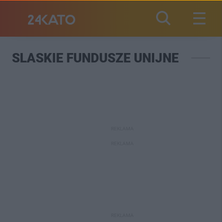
SLASKIE FUNDUSZE UNIJNE
REKLAMA
REKLAMA
REKLAMA