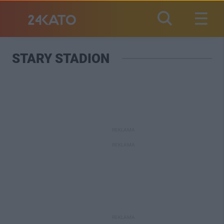
STARY STADION
REKLAMA
REKLAMA
REKLAMA