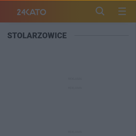
STOLARZOWICE
REKLAMA
REKLAMA
REKLAMA