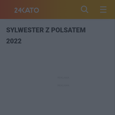
SYLWESTER Z POLSATEM
2022
REKLAMA
REKLAMA