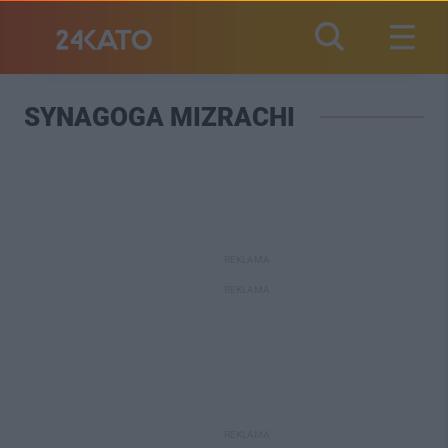
SYNAGOGA MIZRACHI
REKLAMA
REKLAMA
REKLAMA