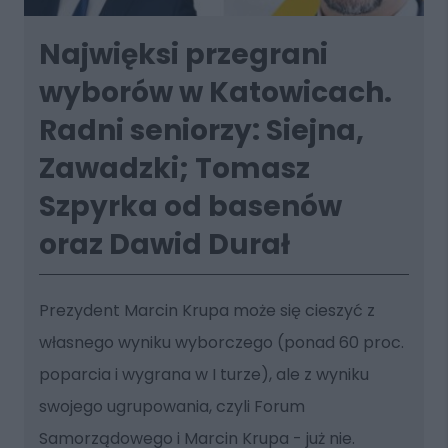
Najwięksi przegrani
wyborów w Katowicach.
Radni seniorzy: Siejna,
Zawadzki; Tomasz
Szpyrka od basenów
oraz Dawid Durał
Prezydent Marcin Krupa może się cieszyć z
własnego wyniku wyborczego (ponad 60 proc.
poparcia i wygrana w I turze), ale z wyniku
swojego ugrupowania, czyli Forum
Samorządowego i Marcin Krupa - już nie.