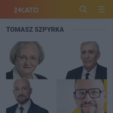
TOMASZ SZPYRKA