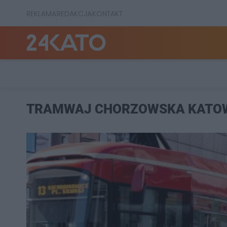
REKLAMA
REDAKCJA
KONTAKT
TRAMWAJ CHORZOWSKA KATO