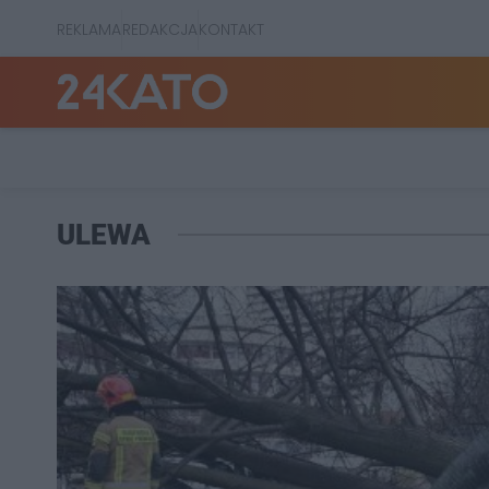
REKLAMA
REDAKCJA
KONTAKT
ULEWA