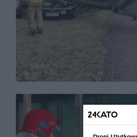
Drogi Użytkow