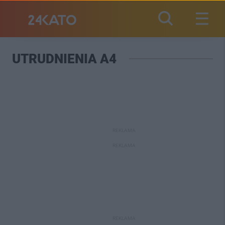
UTRUDNIENIA A4
REKLAMA
REKLAMA
REKLAMA