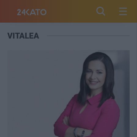
VITALEA