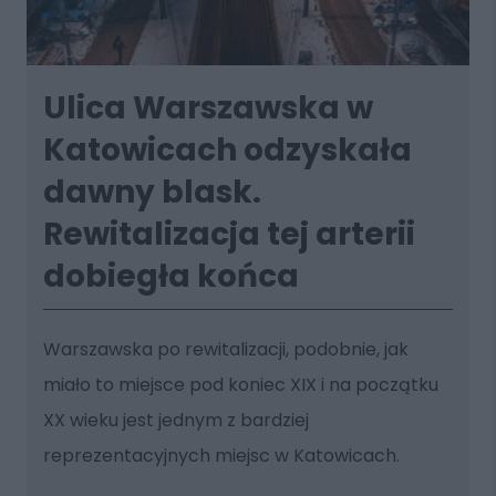
Ulica Warszawska w
Katowicach odzyskała
dawny blask.
Rewitalizacja tej arterii
dobiegła końca
Warszawska po rewitalizacji, podobnie, jak
miało to miejsce pod koniec XIX i na początku
XX wieku jest jednym z bardziej
reprezentacyjnych miejsc w Katowicach.