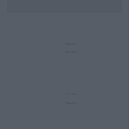
REKLAMA
REKLAMA
REKLAMA
REKLAMA