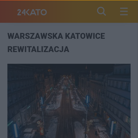
WARSZAWSKA KATOWICE
REWITALIZACJA