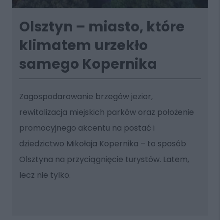
Olsztyn – miasto, które
klimatem urzekło
samego Kopernika
Zagospodarowanie brzegów jezior,
rewitalizacja miejskich parków oraz położenie
promocyjnego akcentu na postać i
dziedzictwo Mikołaja Kopernika – to sposób
Olsztyna na przyciągnięcie turystów. Latem,
lecz nie tylko.