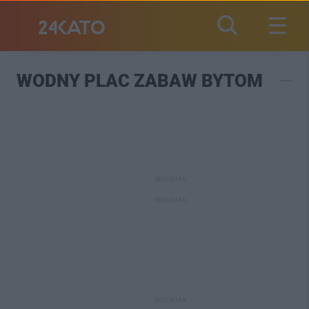
WODNY PLAC ZABAW BYTOM
REKLAMA
REKLAMA
REKLAMA