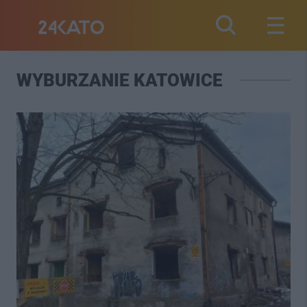
WYBURZANIE KATOWICE