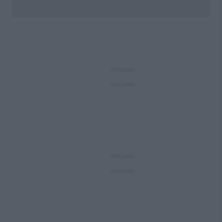
REKLAMA
REKLAMA
REKLAMA
REKLAMA