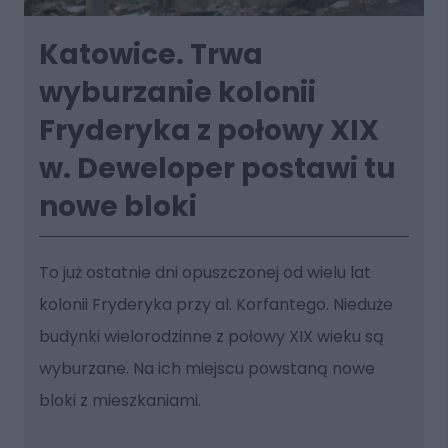
Katowice. Trwa
wyburzanie kolonii
Fryderyka z połowy XIX
w. Deweloper postawi tu
nowe bloki
To już ostatnie dni opuszczonej od wielu lat
kolonii Fryderyka przy al. Korfantego. Nieduże
budynki wielorodzinne z połowy XIX wieku są
wyburzane. Na ich miejscu powstaną nowe
bloki z mieszkaniami.