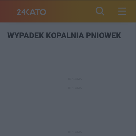
WYPADEK KOPALNIA PNIOWEK
REKLAMA
REKLAMA
REKLAMA