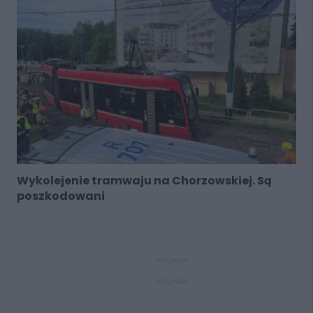
Wykolejenie tramwaju na Chorzowskiej. Są
poszkodowani
REKLAMA
REKLAMA