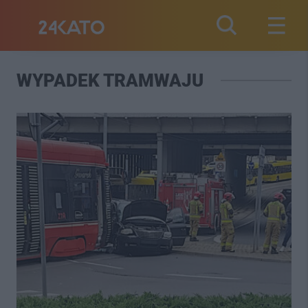
WYPADEK TRAMWAJU