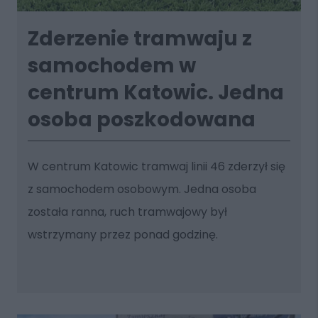
Zderzenie tramwaju z
samochodem w
centrum Katowic. Jedna
osoba poszkodowana
W centrum Katowic tramwaj linii 46 zderzył się
z samochodem osobowym. Jedna osoba
została ranna, ruch tramwajowy był
wstrzymany przez ponad godzinę.