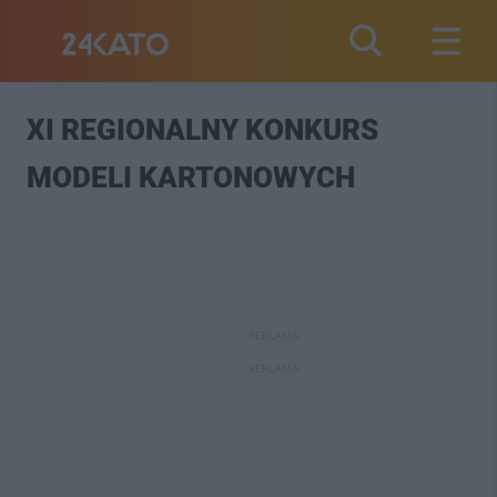
XI REGIONALNY KONKURS
MODELI KARTONOWYCH
REKLAMA
REKLAMA