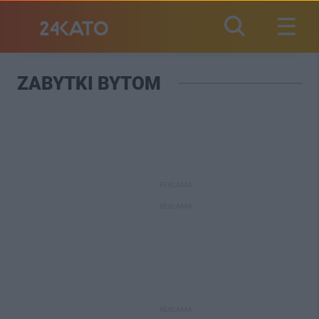
ZABYTKI BYTOM
REKLAMA
REKLAMA
REKLAMA