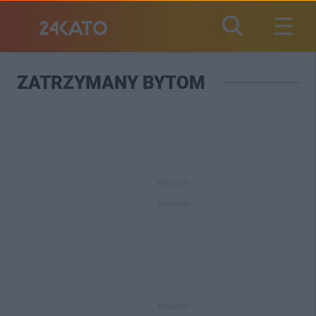
ZATRZYMANY BYTOM
REKLAMA
REKLAMA
REKLAMA