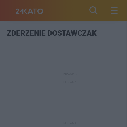
ZDERZENIE DOSTAWCZAK
REKLAMA
REKLAMA
REKLAMA