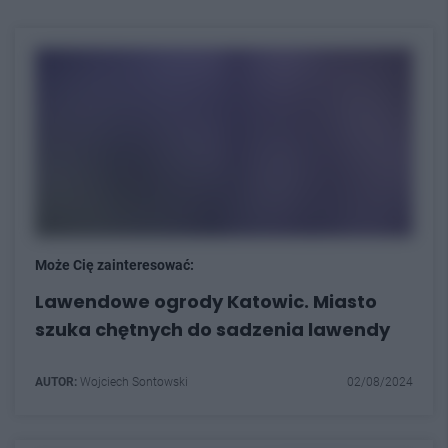
Może Cię zainteresować:
Lawendowe ogrody Katowic. Miasto
szuka chętnych do sadzenia lawendy
AUTOR:
Wojciech Sontowski
02/08/2024