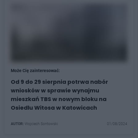
Może Cię zainteresować:
Od 9 do 29 sierpnia potrwa nabór
wniosków w sprawie wynajmu
mieszkań TBS w nowym bloku na
Osiedlu Witosa w Katowicach
AUTOR:
Wojciech Sontowski
01/08/2024