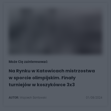
Może Cię zainteresować:
Na Rynku w Katowicach mistrzostwa
w sporcie olimpijskim. Finały
turniejów w koszykówce 3x3
AUTOR:
Wojciech Sontowski
01/08/2024