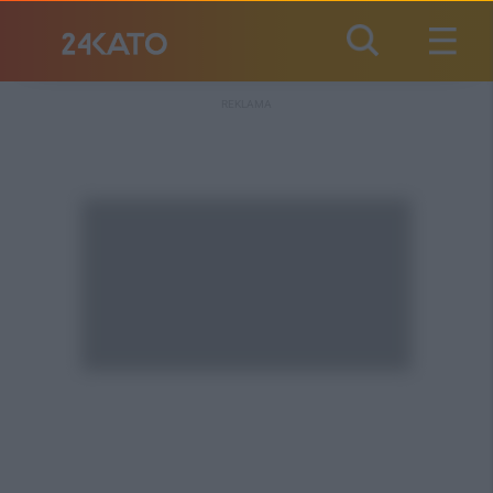
REKLAMA