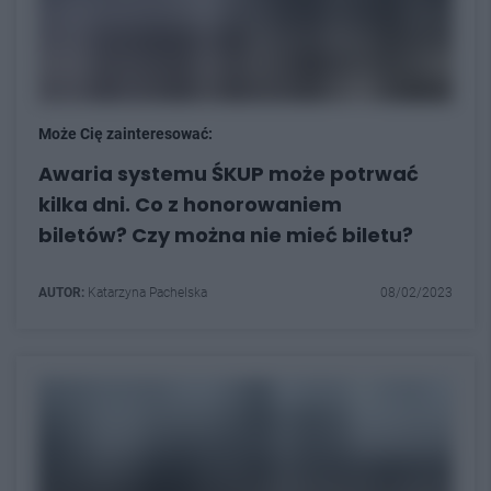
Może Cię zainteresować:
Awaria systemu ŚKUP może potrwać
kilka dni. Co z honorowaniem
biletów? Czy można nie mieć biletu?
AUTOR:
Katarzyna Pachelska
08/02/2023