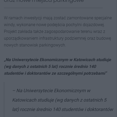
W ramach inwestycji mają zostać zamontowane specjalne
windy, wykonane nowe podejścia pochylni dojazdowej.
Projekt zakłada także zagospodarowanie terenu wraz z
uporządkowaniem infrastruktury podziemnej oraz budowę
nowych stanowisk parkingowych.
„Na Uniwersytecie Ekonomicznym w Katowicach studiuje
(wg danych z ostatnich 5 lat) rocznie średnio 140
studentów i doktorantów ze szczególnymi potrzebami”
– Na Uniwersytecie Ekonomicznym w
Katowicach studiuje (wg danych z ostatnich 5
lat) rocznie średnio 140 studentów i doktorantów