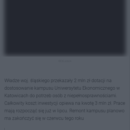
REKLAMA
Władze woj. śląskiego przekazały 2 mln zł dotacji na
dostosowanie kampusu Uniwersytetu Ekonomicznego w
Katowicach do potrzeb osób z niepełnosprawnościami.
Całkowity koszt inwestycji opiewa na kwotę 3 mln zł. Prace
mają rozpocząć się już w lipcu. Remont kampusu planowo
ma zakończyć się w czerwcu tego roku