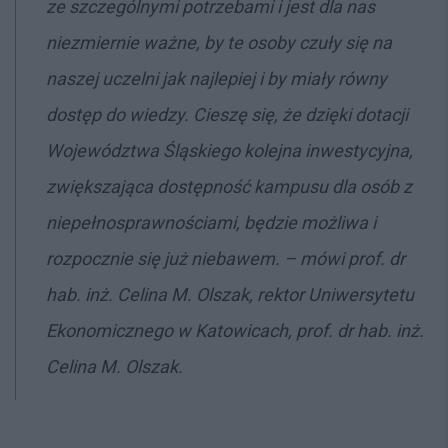
ze szczególnymi potrzebami i jest dla nas
niezmiernie ważne, by te osoby czuły się na
naszej uczelni jak najlepiej i by miały równy
dostęp do wiedzy. Cieszę się, że dzięki dotacji
Województwa Śląskiego kolejna inwestycyjna,
zwiększająca dostępność kampusu dla osób z
niepełnosprawnościami, będzie możliwa i
rozpocznie się już niebawem. – mówi prof. dr
hab. inż. Celina M. Olszak, rektor Uniwersytetu
Ekonomicznego w Katowicach, prof. dr hab. inż.
Celina M. Olszak.