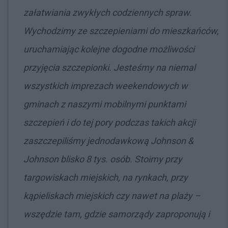
załatwiania zwykłych codziennych spraw.
Wychodzimy ze szczepieniami do mieszkańców,
uruchamiając kolejne dogodne możliwości
przyjęcia szczepionki. Jesteśmy na niemal
wszystkich imprezach weekendowych w
gminach z naszymi mobilnymi punktami
szczepień i do tej pory podczas takich akcji
zaszczepiliśmy jednodawkową Johnson &
Johnson blisko 8 tys. osób. Stoimy przy
targowiskach miejskich, na rynkach, przy
kąpieliskach miejskich czy nawet na plaży –
wszędzie tam, gdzie samorządy zaproponują i