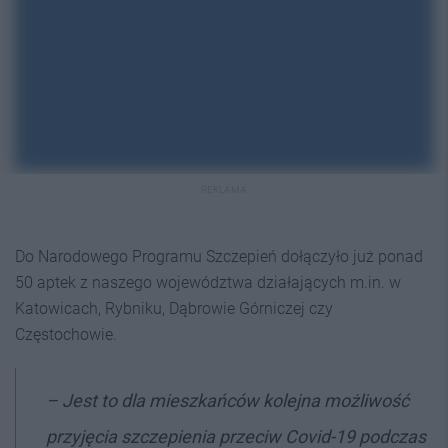
REKLAMA
Do Narodowego Programu Szczepień dołączyło już ponad
50 aptek z naszego województwa działających m.in. w
Katowicach, Rybniku, Dąbrowie Górniczej czy
Częstochowie.
–
Jest to dla mieszkańców kolejna możliwość
przyjęcia szczepienia przeciw Covid-19 podczas