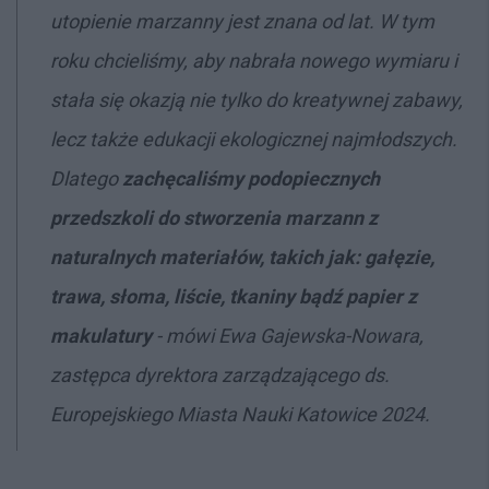
utopienie marzanny jest znana od lat. W tym
roku chcieliśmy, aby nabrała nowego wymiaru i
stała się okazją nie tylko do kreatywnej zabawy,
lecz także edukacji ekologicznej najmłodszych.
Dlatego
zachęcaliśmy podopiecznych
przedszkoli do stworzenia marzann z
naturalnych materiałów, takich jak: gałęzie,
trawa, słoma, liście, tkaniny bądź papier z
makulatury
- mówi Ewa Gajewska-Nowara,
zastępca dyrektora zarządzającego ds.
Europejskiego Miasta Nauki Katowice 2024.