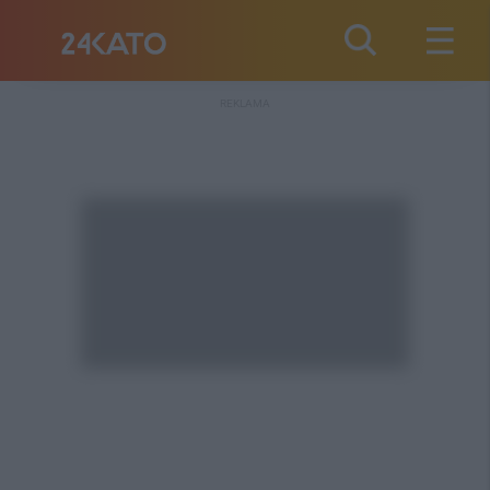
REKLAMA