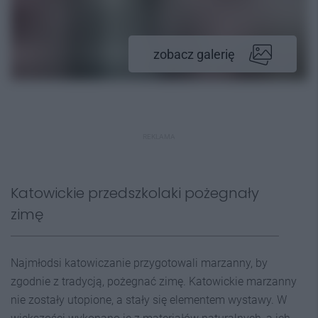
zobacz galerię
REKLAMA
Katowickie przedszkolaki pożegnały
zimę
Najmłodsi katowiczanie przygotowali marzanny, by
zgodnie z tradycją, pożegnać zimę. Katowickie marzanny
nie zostały utopione, a stały się elementem wystawy. W