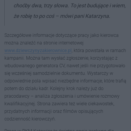
choćby dwa, trzy słowa. To jest budujące i wiem,
że robię to po coś
– mówi pani Katarzyna.
Szczegółowe informacje dotyczące pracy jako kierowca
można znaleźć na stronie internetowej
www.dziewczynyzakierownice.pl
, która powstała w ramach
kampanii. Można tam wysłać zgłoszenie, korzystając z
wbudowanego generatora CV, nawet jeśli nie przygotowało
się wcześniej samodzielnie dokumentu. Wystarczy w
odpowiednie pola wpisać niezbędne informacje, które trafią
potem do działu kadr. Kolejny krok należy już do
pracodawcy – analiza zgłoszenia i umówienie rozmowy
kwalifikacyjnej. Strona zawiera też wiele ciekawostek,
przydatnych informacji oraz filmów opisujących
codzienność kierowczyń.