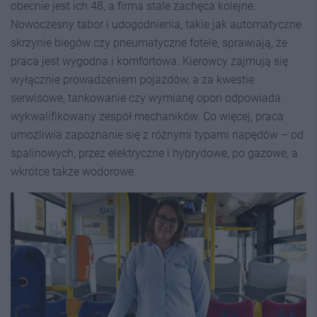
obecnie jest ich 48, a firma stale zachęca kolejne.
Nowoczesny tabor i udogodnienia, takie jak automatyczne
skrzynie biegów czy pneumatyczne fotele, sprawiają, że
praca jest wygodna i komfortowa. Kierowcy zajmują się
wyłącznie prowadzeniem pojazdów, a za kwestie
serwisowe, tankowanie czy wymianę opon odpowiada
wykwalifikowany zespół mechaników. Co więcej, praca
umożliwia zapoznanie się z różnymi typami napędów – od
spalinowych, przez elektryczne i hybrydowe, po gazowe, a
wkrótce także wodorowe.