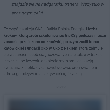
znajdzie się na nadgarstku trenera. Wszystko w
szczytnym celu!
To wspólna akcja GKS z Dalkia Polska Energia.
Liczba
kroków, którą zrobi szkoleniowiec GieKSy podczas meczu
zostanie przeliczona na złotówki, po czym zasili konto
katowickiej Fundacji Oko w Oko z Rakiem
, która zajmuje
się wsparciem osób diagnozowanych, ale także w trakcie
leczenie i po leczeniu onkologicznym oraz edukacją
związaną z profilaktyką nowotworową, promowaniem
zdrowego odżywiania i aktywnością fizyczną.
REKLAMA