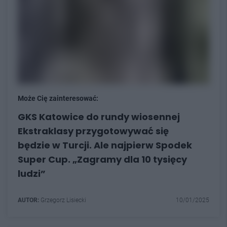
Może Cię zainteresować:
GKS Katowice do rundy wiosennej
Ekstraklasy przygotowywać się
będzie w Turcji. Ale najpierw Spodek
Super Cup. „Zagramy dla 10 tysięcy
ludzi”
AUTOR:
Grzegorz Lisiecki
10/01/2025