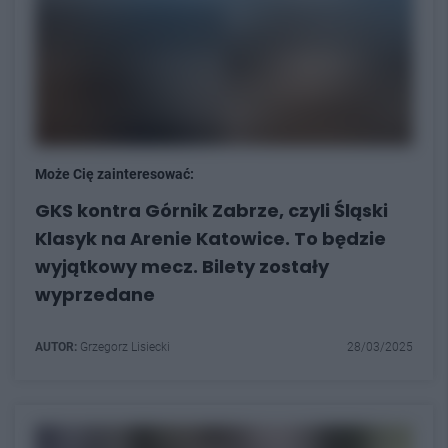
Może Cię zainteresować:
GKS kontra Górnik Zabrze, czyli Śląski
Klasyk na Arenie Katowice. To będzie
wyjątkowy mecz. Bilety zostały
wyprzedane
AUTOR:
Grzegorz Lisiecki
28/03/2025