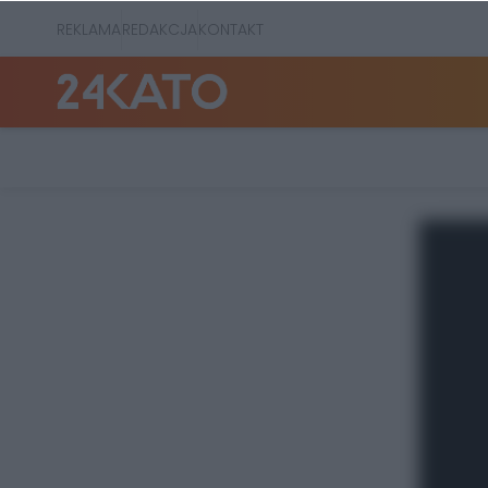
REKLAMA
REDAKCJA
KONTAKT