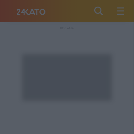
REKLAMA