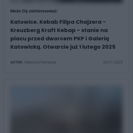
Może Cię zainteresować:
Katowice. Kebab Filipa Chajzera -
Kreuzberg Kraft Kebap - stanie na
placu przed dworcem PKP i Galerią
Katowicką. Otwarcie już 1 lutego 2025
AUTOR:
Katarzyna Pachelska
30/01/2025