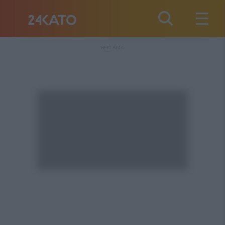
REKLAMA