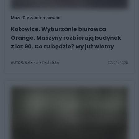
Może Cię zainteresować:
Katowice. Wyburzanie biurowca
Orange. Maszyny rozbierają budynek
z lat 90. Co tu będzie? My już wiemy
AUTOR:
Katarzyna Pachelska
27/01/2025