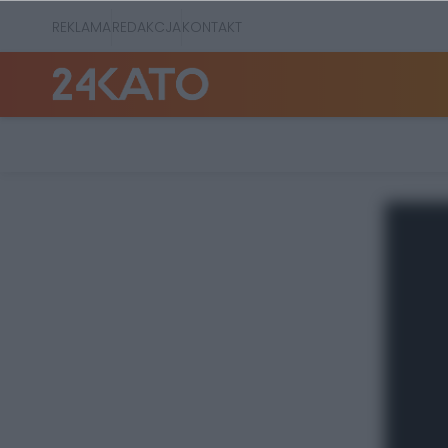
REKLAMA
REDAKCJA
KONTAKT