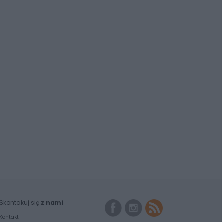
Skontakuj się
z nami
Kontakt