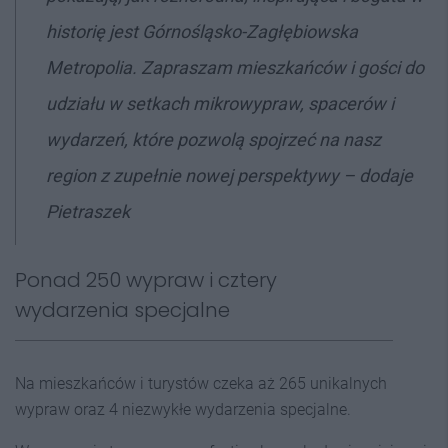
historię jest Górnośląsko-Zagłębiowska
Metropolia. Zapraszam mieszkańców i gości do
udziału w setkach mikrowypraw, spacerów i
wydarzeń, które pozwolą spojrzeć na nasz
region z zupełnie nowej perspektywy – dodaje
Pietraszek
Ponad 250 wypraw i cztery
wydarzenia specjalne
Na mieszkańców i turystów czeka aż 265 unikalnych
wypraw oraz 4 niezwykłe wydarzenia specjalne.