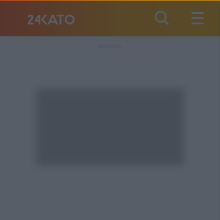
REKLAMA