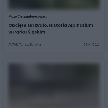
Może Cię zainteresować:
Obcięte skrzydło. Historia Alpinarium
w Parku Śląskim
AUTOR:
Tomasz Borówka
24/04/2026