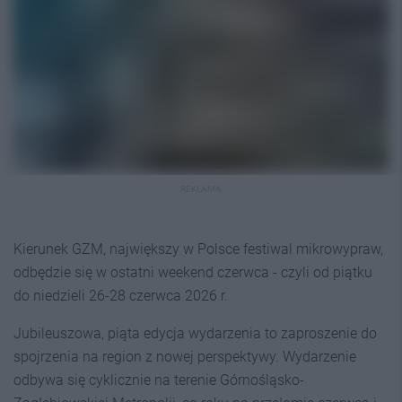
REKLAMA
Kierunek GZM, największy w Polsce festiwal mikrowypraw,
odbędzie się w ostatni weekend czerwca - czyli od piątku
do niedzieli 26-28 czerwca 2026 r.
Jubileuszowa, piąta edycja wydarzenia to zaproszenie do
spojrzenia na region z nowej perspektywy. Wydarzenie
odbywa się cyklicznie na terenie Górnośląsko-