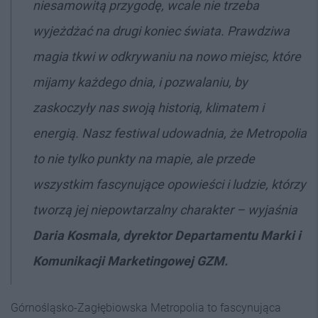
niesamowitą przygodę, wcale nie trzeba
wyjeżdżać na drugi koniec świata. Prawdziwa
magia tkwi w odkrywaniu na nowo miejsc, które
mijamy każdego dnia, i pozwalaniu, by
zaskoczyły nas swoją historią, klimatem i
energią. Nasz festiwal udowadnia, że Metropolia
to nie tylko punkty na mapie, ale przede
wszystkim fascynujące opowieści i ludzie, którzy
tworzą jej niepowtarzalny charakter – wyjaśnia
Daria Kosmala, dyrektor Departamentu Marki i
Komunikacji Marketingowej GZM.
Górnośląsko-Zagłębiowska Metropolia to fascynująca