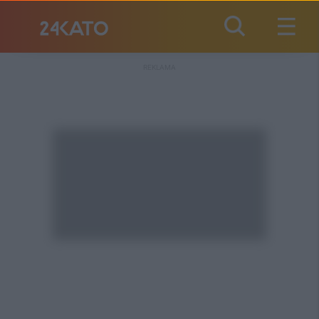
REKLAMA