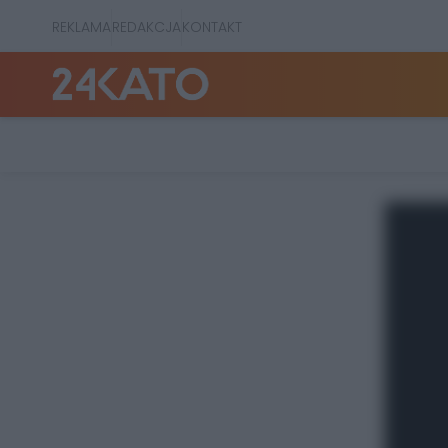
REKLAMA
REDAKCJA
KONTAKT