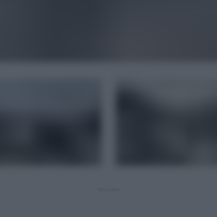
REKLAMA