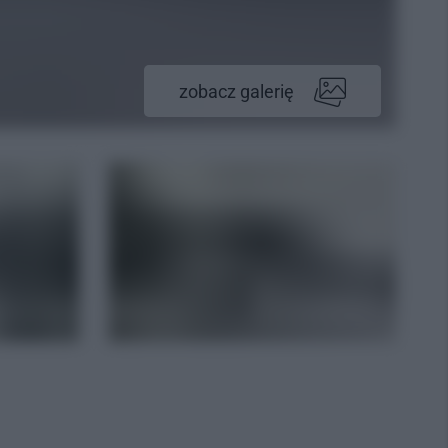
zobacz galerię