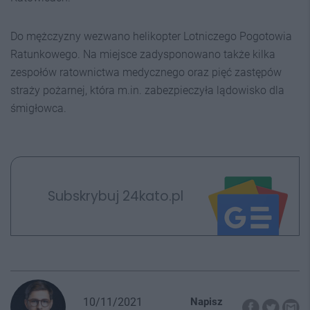
Do mężczyzny wezwano helikopter Lotniczego Pogotowia
Ratunkowego. Na miejsce zadysponowano także kilka
zespołów ratownictwa medycznego oraz pięć zastępów
straży pożarnej, która m.in. zabezpieczyła lądowisko dla
śmigłowca.
Subskrybuj 24kato.pl
10/11/2021
Napisz