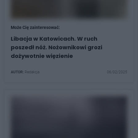
Może Cię zainteresować:
Libacja w Katowicach. W ruch
poszedł nóż. Nożownikowi grozi
dożywotnie więzienie
AUTOR:
Redakcja
06/02/2025