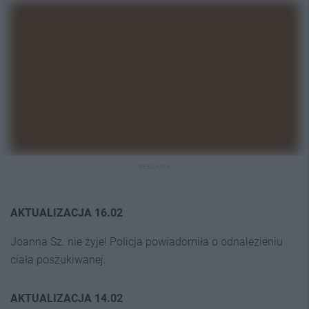
REKLAMA
AKTUALIZACJA 16.02
Joanna Sz. nie żyje! Policja powiadomiła o odnalezieniu
ciała poszukiwanej.
AKTUALIZACJA 14.02