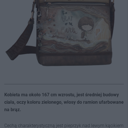
Kobieta ma około 167 cm wzrostu, jest średniej budowy
ciała, oczy koloru zielonego, włosy do ramion ufarbowane
na brąz.
Cechą charakterystyczną jest pieprzyk nad lewym kącikiem