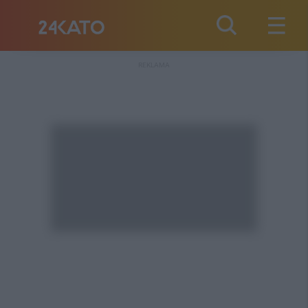
REKLAMA