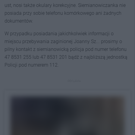
ust, nosi także okulary korekcyjne. Siemianowiczanka nie
posiada przy sobie telefonu komórkowego ani żadnych
dokumentów.
W przypadku posiadania jakichkolwiek informacji o
miejscu przebywania zaginionej Joanny Sz... prosimy o
pilny kontakt z siemianowicką policja pod numer telefonu
47 8531 255 lub 47 8531 201 bądź z najbliższą jednostką
Policji pod numerem 112.
REKLAMA