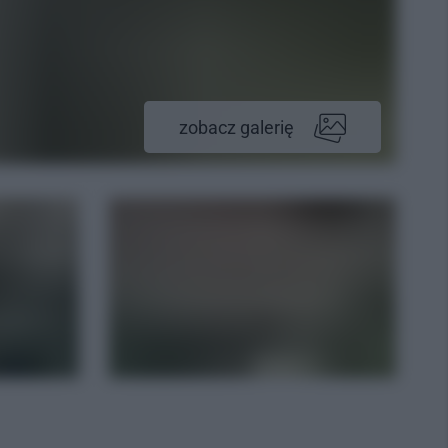
zobacz galerię