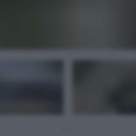
REKLAMA