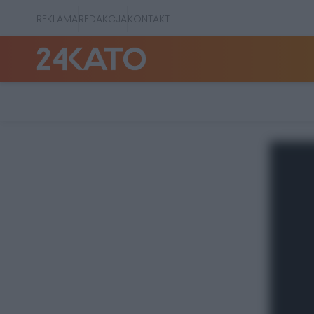
REKLAMA
REDAKCJA
KONTAKT