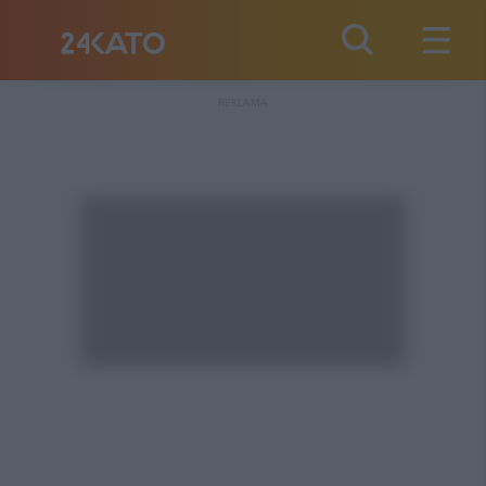
REKLAMA