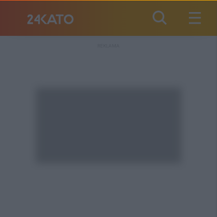
REKLAMA