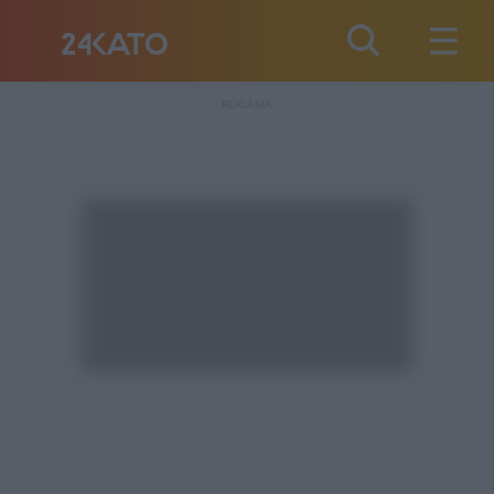
REKLAMA