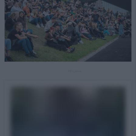
REKLAMA