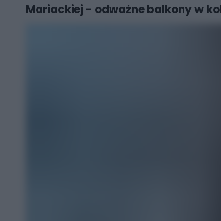
Mariackiej - odważne balkony w kol