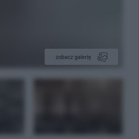
zobacz galerię