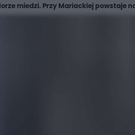
orze miedzi. Przy Mariackiej powstaje no