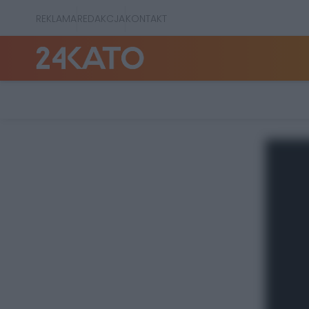
REKLAMA
REDAKCJA
KONTAKT