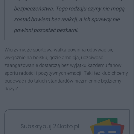
bezpieczeństwa. Tego rodzaju czyny nie mogą
zostać bowiem bez reakcji, a ich sprawcy nie
powinni pozostać bezkarni.
Wierzymy, że sportowa walka powinna odbywać się
wyłącznie na boisku, gdzie ambicja, uczciwość i
zaangażowanie dostarczą bez wyjątku każdemu fanowi
sportu radości i pozytywnych emocji. Taki też klub chcemy
budować i do takich standardów niezmiennie będziemy
dążyć".
Subskrybuj 24kato.pl