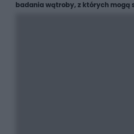
badania wątroby, z których mogą s