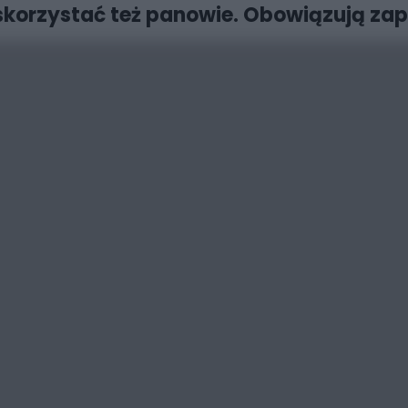
korzystać też panowie. Obowiązują zap