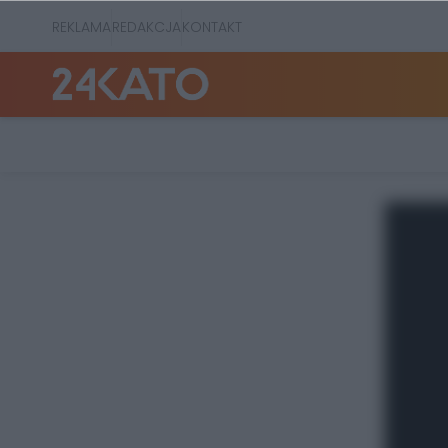
REKLAMA
REDAKCJA
KONTAKT