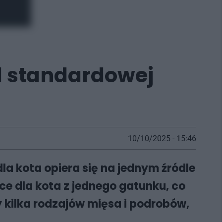
d standardowej
10/10/2025 - 15:46
la kota opiera się na jednym źródle
ce dla kota z jednego gatunku, co
y kilka rodzajów mięsa i podrobów,