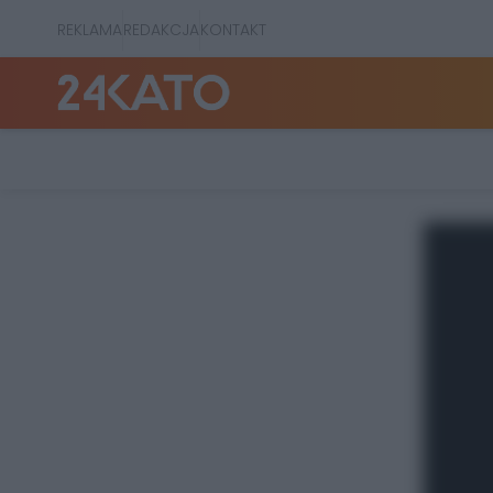
REKLAMA
REDAKCJA
KONTAKT