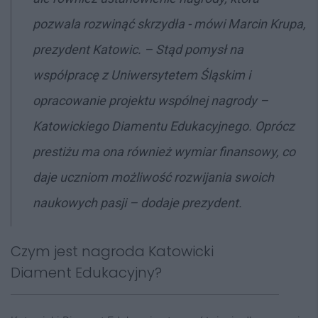
pozwala rozwinąć skrzydła - mówi Marcin Krupa,
prezydent Katowic. – Stąd pomysł na
współpracę z Uniwersytetem Śląskim i
opracowanie projektu wspólnej nagrody –
Katowickiego Diamentu Edukacyjnego. Oprócz
prestiżu ma ona również wymiar finansowy, co
daje uczniom możliwość rozwijania swoich
naukowych pasji – dodaje prezydent.
Czym jest nagroda Katowicki
Diament Edukacyjny?