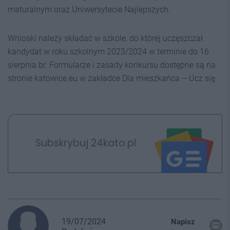
maturalnym oraz Uniwersytecie Najlepszych.
Wnioski należy składać w szkole, do której uczęszczał
kandydat w roku szkolnym 2023/2024 w terminie do 16
sierpnia br. Formularze i zasady konkursu dostępne są na
stronie katowice.eu w zakładce Dla mieszkańca – Ucz się.
Subskrybuj 24kato.pl
19/07/2024
Napisz