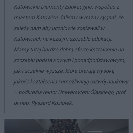
Katowickie Diamenty Edukacyjne, wspólnie z
miastem Katowice daliśmy wyraźny sygnał, że
zależy nam aby uczniowie zostawali w
Katowicach na każdym szczeblu edukacji.
Mamy tutaj bardzo dobrą ofertę kształcenia na
szczeblu podstawowym i ponadpodstawowym,
jak i uczelnie wyższe, które oferują wysoką
jakość kształcenia i umożliwiają rozwój naukowy
– podkreśla rektor Uniwersytetu Śląskiego, prof.
dr hab. Ryszard Koziołek.