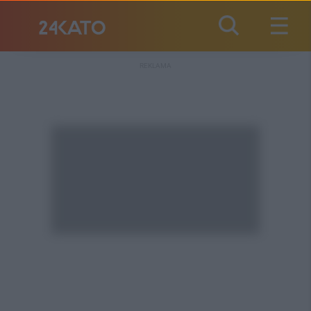
REKLAMA