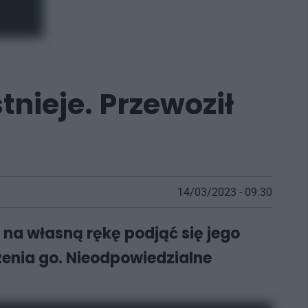
tnieje. Przewoził
14/03/2023 - 09:30
na własną rękę podjąć się jego
zenia go. Nieodpowiedzialne