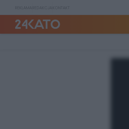
REKLAMA
REDAKCJA
KONTAKT