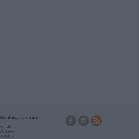
Skontakuj się
z nami
Kontakt
Wydawca
Redakcja