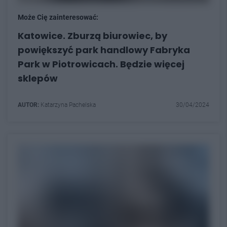
Może Cię zainteresować:
Katowice. Zburzą biurowiec, by
powiększyć park handlowy Fabryka
Park w Piotrowicach. Będzie więcej
sklepów
AUTOR:
Katarzyna Pachelska
30/04/2024