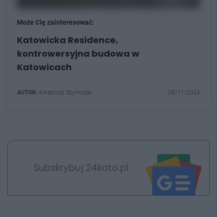
Może Cię zainteresować:
Katowicka Residence,
kontrowersyjna budowa w
Katowicach
AUTOR:
Arkadiusz Szymczak
09/11/2024
Subskrybuj 24kato.pl