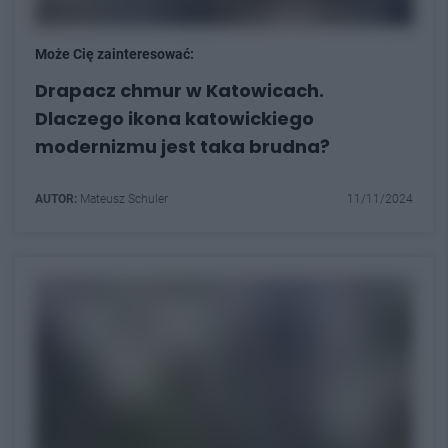
Może Cię zainteresować:
Drapacz chmur w Katowicach.
Dlaczego ikona katowickiego
modernizmu jest taka brudna?
AUTOR:
Mateusz Schuler
11/11/2024