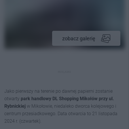
zobacz galerię
REKLAMA
Jako pierwszy na terenie po dawnej papierni zostanie
otwarty
park handlowy DL Shopping Mikołów przy ul.
Rybnickiej
w Mikołowie, niedaleko dworca kolejowego i
centrum przesiadkowego. Data otwarcia to 21 listopada
2024 r. (czwartek).