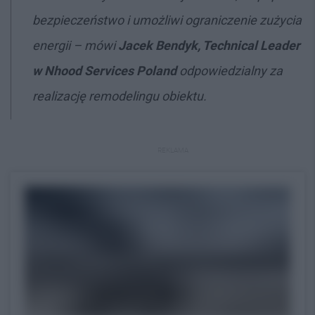
bezpieczeństwo i umożliwi ograniczenie zużycia
energii – mówi
Jacek Bendyk, Technical Leader
w Nhood Services Poland
odpowiedzialny za
realizację remodelingu obiektu.
REKLAMA