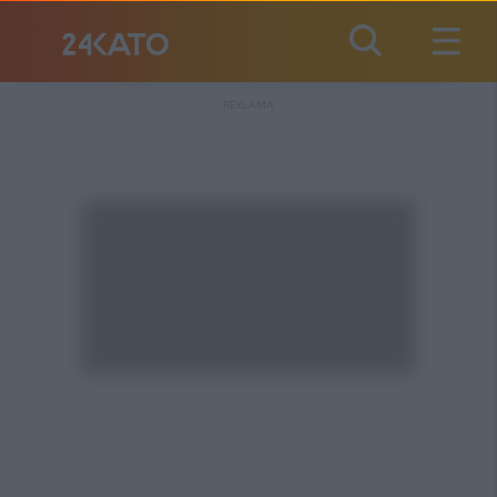
REKLAMA