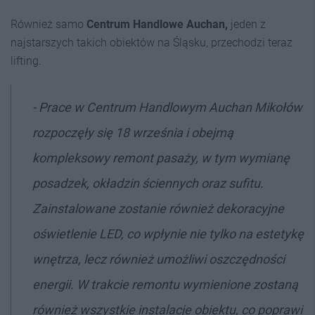
Również samo
Centrum Handlowe Auchan,
jeden z
najstarszych takich obiektów na Śląsku, przechodzi teraz
lifting.
- Prace w Centrum Handlowym Auchan Mikołów
rozpoczęły się 18 września i obejmą
kompleksowy remont pasaży, w tym wymianę
posadzek, okładzin ściennych oraz sufitu.
Zainstalowane zostanie również dekoracyjne
oświetlenie LED, co wpłynie nie tylko na estetykę
wnętrza, lecz również umożliwi oszczędności
energii. W trakcie remontu wymienione zostaną
również wszystkie instalacje obiektu, co poprawi