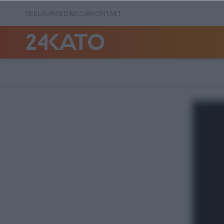
REKLAMA
REDAKCJA
KONTAKT