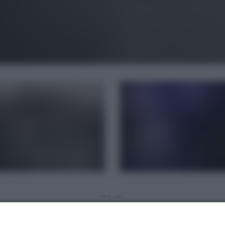
REKLAMA